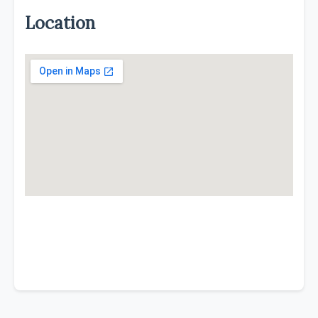
Location