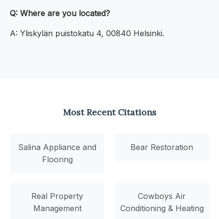
Q: Where are you located?
A: Yliskylän puistokatu 4, 00840 Helsinki.
Most Recent Citations
Salina Appliance and
Bear Restoration
Flooring
Real Property
Cowboys Air
Management
Conditioning & Heating