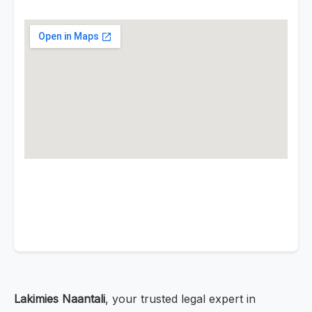
Lakimies Naantali
, your trusted legal expert in