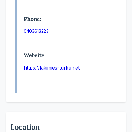
Phone:
0403613223
Website
https://lakimies-turku.net
Location