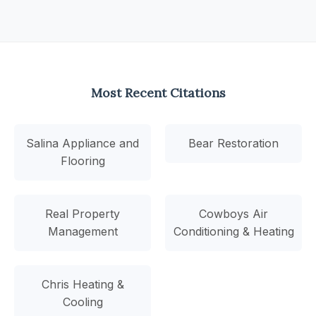
Most Recent Citations
Salina Appliance and
Bear Restoration
Flooring
Real Property
Cowboys Air
Management
Conditioning & Heating
Chris Heating &
Cooling