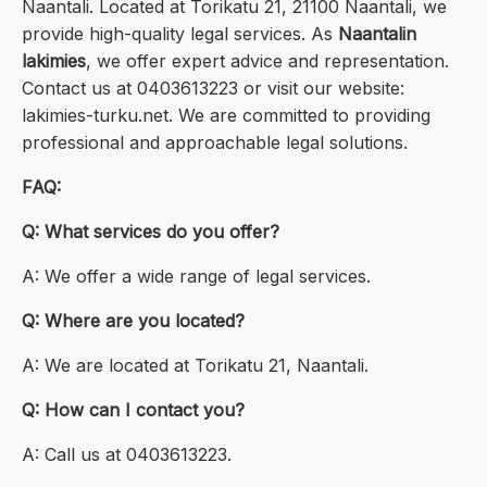
Naantali. Located at Torikatu 21, 21100 Naantali, we
provide high-quality legal services. As
Naantalin
lakimies
, we offer expert advice and representation.
Contact us at 0403613223 or visit our website:
lakimies-turku.net. We are committed to providing
professional and approachable legal solutions.
FAQ:
Q: What services do you offer?
A: We offer a wide range of legal services.
Q: Where are you located?
A: We are located at Torikatu 21, Naantali.
Q: How can I contact you?
A: Call us at 0403613223.